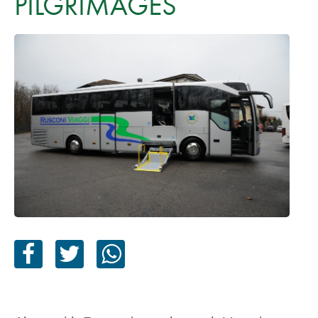
PILGRIMAGES