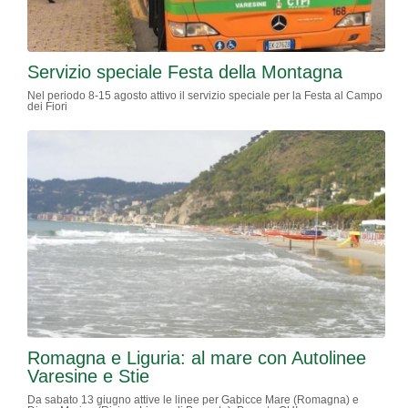
Servizio speciale Festa della Montagna
Nel periodo 8-15 agosto attivo il servizio speciale per la Festa al Campo
dei Fiori
Romagna e Liguria: al mare con Autolinee
Varesine e Stie
Da sabato 13 giugno attive le linee per Gabicce Mare (Romagna) e