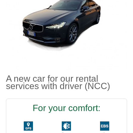
A new car for our rental
services with driver (NCC)
For your comfort: