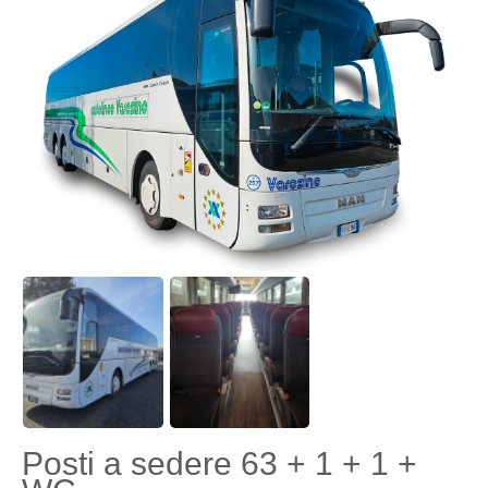
Posti a sedere 63 + 1 + 1 +