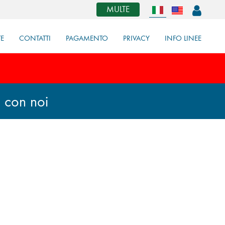
MULTE
TE
CONTATTI
PAGAMENTO
PRIVACY
INFO LINEE
 con noi