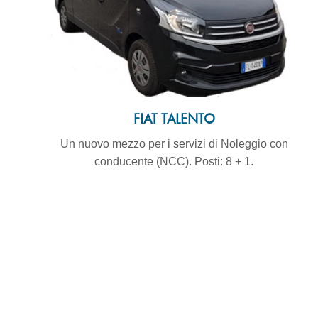
FIAT TALENTO
Un nuovo mezzo per i servizi di Noleggio con
conducente (NCC). Posti: 8 + 1.