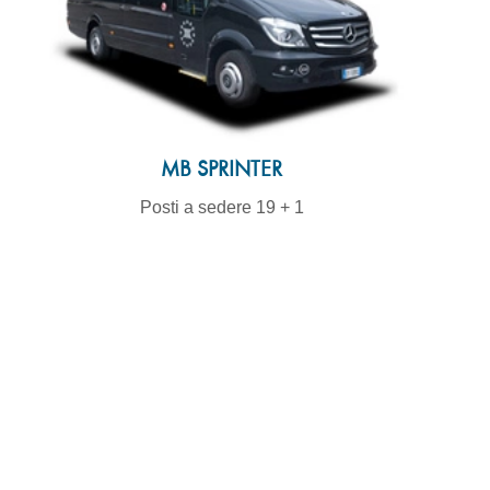
MB SPRINTER
Posti a sedere 19 + 1