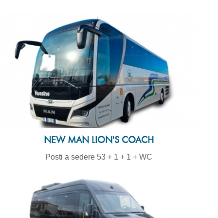
NEW MAN LION'S COACH
Posti a sedere 53 + 1 + 1 + WC