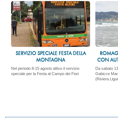
SERVIZIO SPECIALE FESTA DELLA
ROMAGN
MONTAGNA
CON AUTO
Nel periodo 8-15 agosto attivo il servizio
Da sabato 13 
speciale per la Festa al Campo dei Fiori
Gabicce Mar
(Riviera Ligu