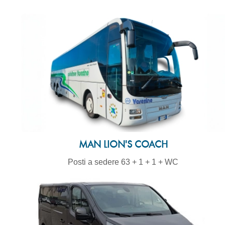
MAN LION'S COACH
Posti a sedere 63 + 1 + 1 + WC