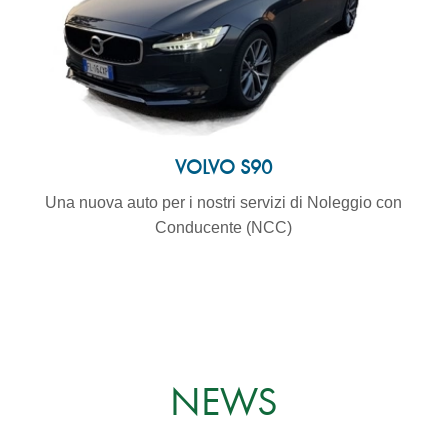
VOLVO S90
Una nuova auto per i nostri servizi di Noleggio con
Conducente (NCC)
NEWS