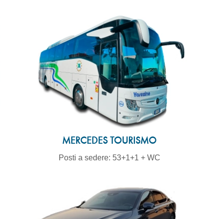
MERCEDES TOURISMO
Posti a sedere: 53+1+1 + WC