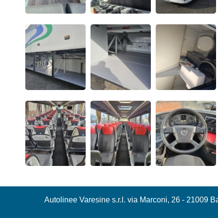
Autolinee Varesine s.r.l. via Marconi, 26 - 21009