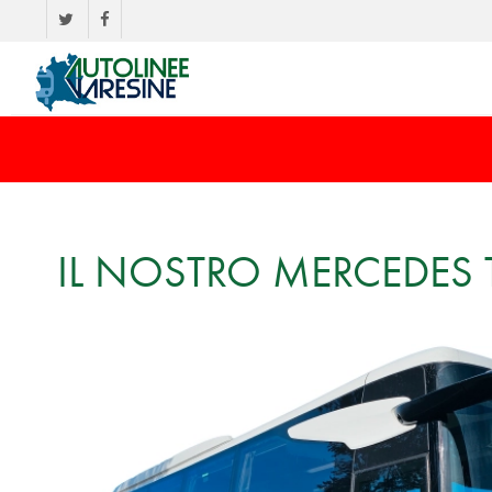
IL NOSTRO MERCEDES