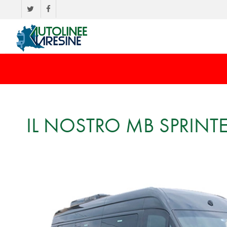
IL NOSTRO MB SPRINT