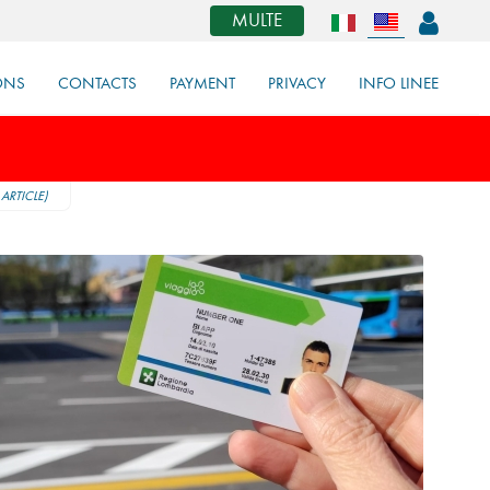
MULTE
ONS
CONTACTS
PAYMENT
PRIVACY
INFO LINEE
ARTICLE)