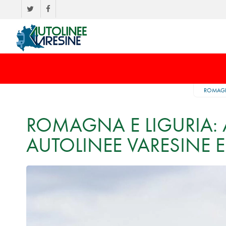
ROMAGNA
ROMAGNA E LIGURIA:
AUTOLINEE VARESINE E 