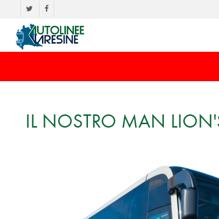
IL NOSTRO MAN LION