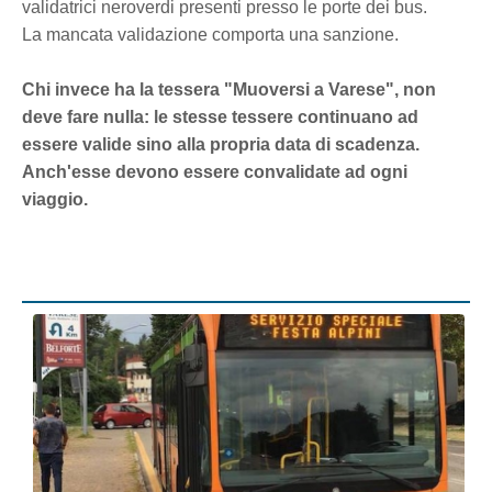
validatrici neroverdi presenti presso le porte dei bus.
La mancata validazione comporta una sanzione.
Chi invece ha la tessera "Muoversi a Varese", non
deve fare nulla: le stesse tessere continuano ad
essere valide sino alla propria data di scadenza.
Anch'esse devono essere convalidate ad ogni
viaggio.