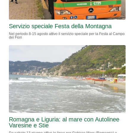
Servizio speciale Festa della Montagna
Nel periodo 8-15 agosto attivo il servizio speciale per la Festa al Campo
dei Fiori
Romagna e Liguria: al mare con Autolinee
Varesine e Stie