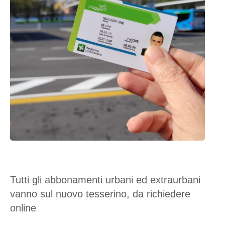
Tutti gli abbonamenti urbani ed extraurbani
vanno sul nuovo tesserino, da richiedere
online