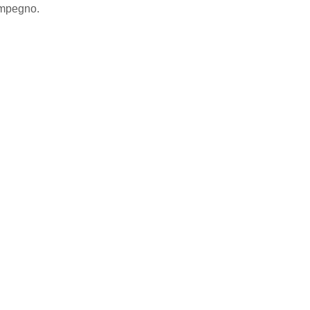
mpegno.