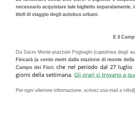
necessario acquistare tale biglietto separatamente, in
titoli di viaggio degli autobus urbani.
E il Camp
Da Sacro Monte-piazzale Pogliaghi (capolinea degli a
Fincarà (a cento metri dalla stazione di monte della 
che nel periodo dal 27 luglio 
Campo dei Fiori
,
giorni della settimana.
Gli orari si trovano a qu
Per ogni ulteriore informazione, scrivici una mail a info