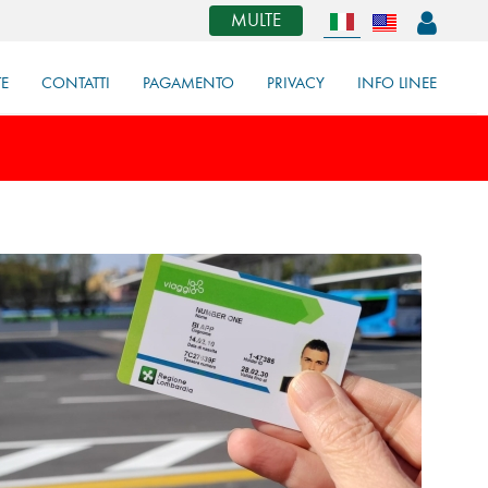
MULTE
TE
CONTATTI
PAGAMENTO
PRIVACY
INFO LINEE