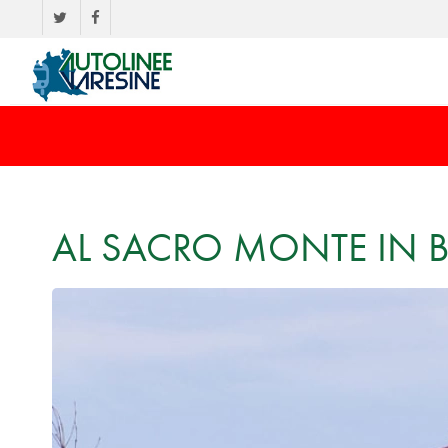
AL SACRO MONTE IN B