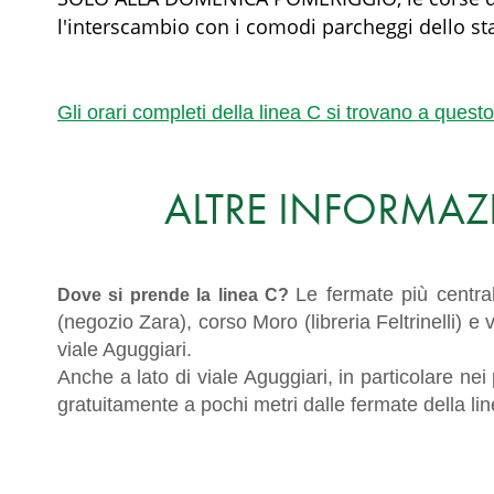
l'interscambio con i comodi parcheggi dello st
Gli orari completi della linea C si trovano a questo
ALTRE INFORMAZI
Le fermate più central
Dove si prende la linea C?
(negozio Zara), corso Moro (libreria Feltrinelli) e 
viale Aguggiari.
Anche a lato di viale Aguggiari, in particolare ne
gratuitamente a pochi metri dalle fermate della li