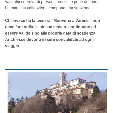
validatrici neroverdi presenti presso le porte dei bus.
La mancata validazione comporta una sanzione.
Chi invece ha la tessera "Muoversi a Varese", non
deve fare nulla: le stesse tessere continuano ad
essere valide sino alla propria data di scadenza.
Anch'esse devono essere convalidate ad ogni
viaggio.