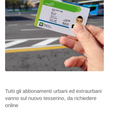
Tutti gli abbonamenti urbani ed extraurbani
vanno sul nuovo tesserino, da richiedere
online