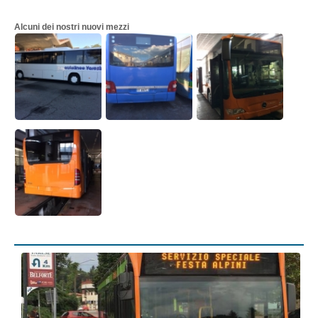
Alcuni dei nostri nuovi mezzi