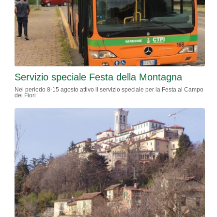
Servizio speciale Festa della Montagna
Nel periodo 8-15 agosto attivo il servizio speciale per la Festa al Campo
dei Fiori