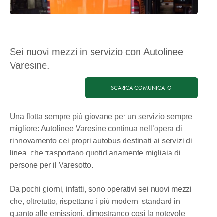
Sei nuovi mezzi in servizio con Autolinee
Varesine.
SCARICA COMUNICATO
Una flotta sempre più giovane per un servizio sempre
migliore: Autolinee Varesine continua nell’opera di
rinnovamento dei propri autobus destinati ai servizi di
linea, che trasportano quotidianamente migliaia di
persone per il Varesotto.
Da pochi giorni, infatti, sono operativi sei nuovi mezzi
che, oltretutto, rispettano i più moderni standard in
quanto alle emissioni, dimostrando così la notevole