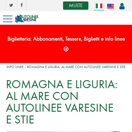
MULTE
Biglietteria: Abbonamenti, Tessere, Biglietti e info linee
INFO LINEE
ROMAGNA E LIGURIA: AL MARE CON AUTOLINEE VARESINE E STIE
ROMAGNA E LIGURIA:
AL MARE CON
AUTOLINEE VARESINE
E STIE