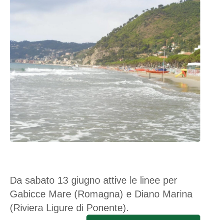
Da sabato 13 giugno attive le linee per
Gabicce Mare (Romagna) e Diano Marina
(Riviera Ligure di Ponente).