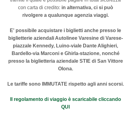
con carta di credito:
in alternativa, ci si può
rivolgere a qualunque agenzia viaggi.
E' possibile acquistare i biglietti anche presso le
biglietterie aziendali Autolinee Varesine di Varese-
piazzale Kennedy, Luino-viale Dante Alighieri,
Bardello-via Marconi e Ghirla-stazione, nonché
presso la biglietteria aziendale STIE di San Vittore
Olona.
Le tariffe sono IMMUTATE rispetto agli anni scorsi.
Il regolamento di viaggio è scaricabile cliccando
QUI