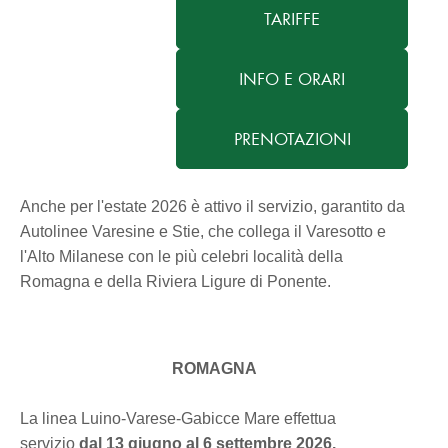
TARIFFE
INFO E ORARI
PRENOTAZIONI
Anche per l'estate 2026 è attivo il servizio, garantito da
Autolinee Varesine e Stie, che collega il Varesotto e
l'Alto Milanese con le più celebri località della
Romagna e della Riviera Ligure di Ponente.
ROMAGNA
La linea Luino-Varese-Gabicce Mare effettua
servizio
dal 13 giugno al 6 settembre 2026.