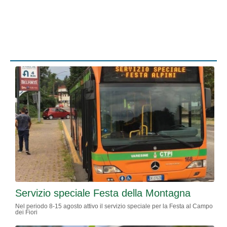
Servizio speciale Festa della Montagna
Nel periodo 8-15 agosto attivo il servizio speciale per la Festa al Campo
dei Fiori