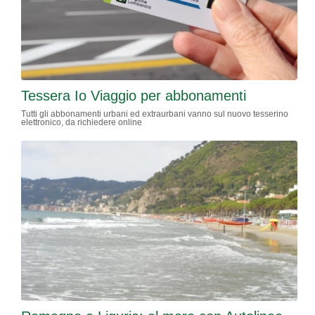
Tessera Io Viaggio per abbonamenti
Tutti gli abbonamenti urbani ed extraurbani vanno sul nuovo tesserino
elettronico, da richiedere online