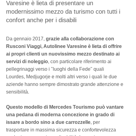
Varesine è lieta di presentare un
modernissimo mezzo da turismo con tutti i
confort anche per i disabili
Da gennaio 2017,
grazie alla collaborazione con
Rusconi Viaggi, Autolinee Varesine è lieta di offrire
ai propri clienti un nuovissimo mezzo destinato ai
servizi di noleggio
, con particolare riferimento ai
pellegrinaggi verso i "luoghi della Fede" quali
Lourdes, Medjugorje e molti altri verso i quali le due
aziende hanno sempre dimostrato grande attenzione e
sensibilità.
Questo modello di Mercedes Tourismo può vantare
una pedana di moderna concezione in grado di
issare a bordo sino a due carrozzelle
, per
trasportare in massima sicurezza e confortevolezza