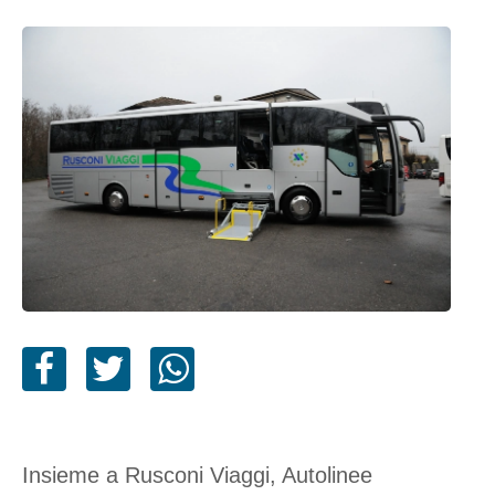
Insieme a Rusconi Viaggi, Autolinee