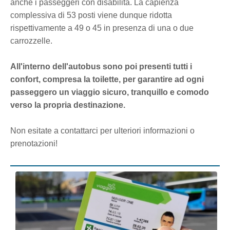
anche i passeggeri con disabilità. La capienza
complessiva di 53 posti viene dunque ridotta
rispettivamente a 49 o 45 in presenza di una o due
carrozzelle.
All'interno dell'autobus sono poi presenti tutti i
confort, compresa la toilette, per garantire ad ogni
passeggero un viaggio sicuro, tranquillo e comodo
verso la propria destinazione.
Non esitate a contattarci per ulteriori informazioni o
prenotazioni!